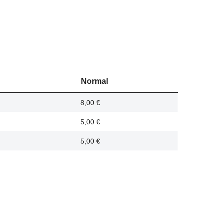
Normal
8,00 €
5,00 €
5,00 €