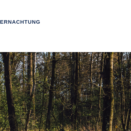
ERNACHTUNG