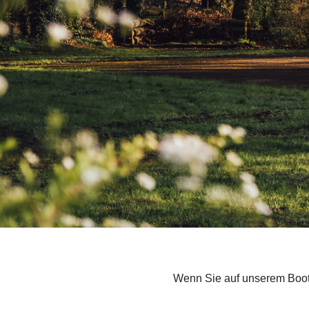
Wenn Sie auf unserem Boot