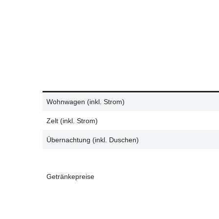
Wohnwagen (inkl. Strom)
Zelt (inkl. Strom)
Übernachtung (inkl. Duschen)
Getränkepreise