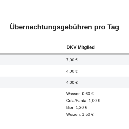
Übernachtungsgebühren pro Tag
DKV Mitglied
7,00 €
4,00 €
4,00 €
Wasser: 0,60 €
Cola/Fanta: 1,00 €
Bier: 1,20 €
Weizen: 1,50 €