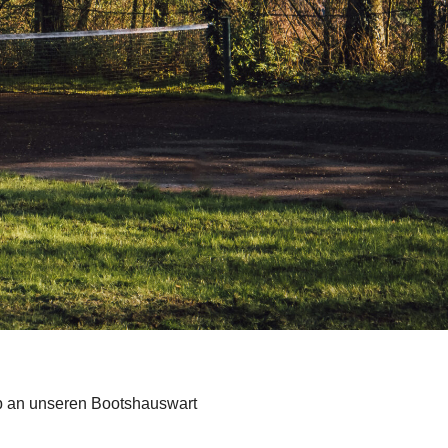
b an unseren Bootshauswart