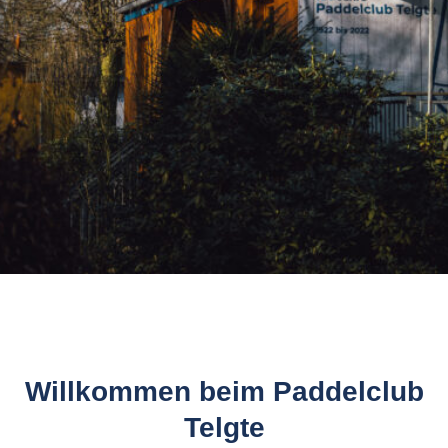
Willkommen beim Paddelclub
Telgte