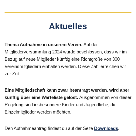
Aktuelles
Thema Aufnahme in unserem Verein:
Auf der
Mitgliederversammlung 2024 wurde beschlossen, dass wir im
Bezug auf neue Mitglieder künftig eine Richtgröße von 300
Vereinsmitgliedern einhalten werden. Diese Zahl erreichen wir
zur Zeit.
Eine Mitgliedschaft kann zwar beantragt werden
,
wird aber
künftig über eine Warteliste gelöst.
Ausgenommen von dieser
Regelung sind insbesondere Kinder und Jugendliche, die
Einzelmitglieder werden möchten.
Den Aufnahmeantrag findest du auf der Seite
Downloads
.