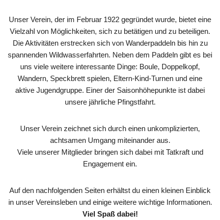
Unser Verein, der im Februar 1922 gegründet wurde, bietet eine
Vielzahl von Möglichkeiten, sich zu betätigen und zu beteiligen.
Die Aktivitäten erstrecken sich von Wanderpaddeln bis hin zu
spannenden Wildwasserfahrten. Neben dem Paddeln gibt es bei
uns viele weitere interessante Dinge: Boule, Doppelkopf,
Wandern, Speckbrett spielen, Eltern-Kind-Turnen und eine
aktive Jugendgruppe. Einer der Saisonhöhepunkte ist dabei
unsere jährliche Pfingstfahrt.
Unser Verein zeichnet sich durch einen unkomplizierten,
achtsamen Umgang miteinander aus.
Viele unserer Mitglieder bringen sich dabei mit Tatkraft und
Engagement ein.
Auf den nachfolgenden Seiten erhältst du einen kleinen Einblick
in unser Vereinsleben und einige weitere wichtige Informationen.
Viel Spaß dabei!