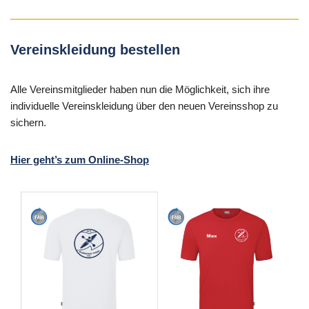
Vereinskleidung bestellen
Alle Vereinsmitglieder haben nun die Möglichkeit, sich ihre
individuelle Vereinskleidung über den neuen Vereinsshop zu
sichern.
Hier geht’s zum Online-Shop