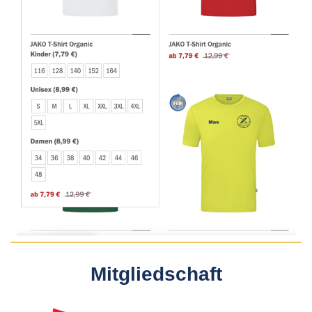
Mitgliedschaft